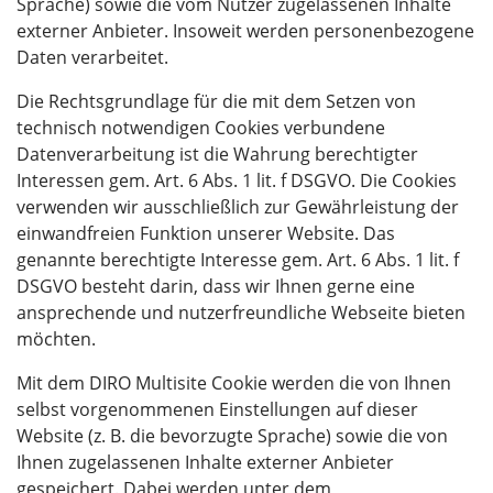
Sprache) sowie die vom Nutzer zugelassenen Inhalte
externer Anbieter. Insoweit werden personenbezogene
Daten verarbeitet.
Die Rechtsgrundlage für die mit dem Setzen von
technisch notwendigen Cookies verbundene
Datenverarbeitung ist die Wahrung berechtigter
Interessen gem. Art. 6 Abs. 1 lit. f DSGVO. Die Cookies
verwenden wir ausschließlich zur Gewährleistung der
einwandfreien Funktion unserer Website. Das
genannte berechtigte Interesse gem. Art. 6 Abs. 1 lit. f
DSGVO besteht darin, dass wir Ihnen gerne eine
ansprechende und nutzerfreundliche Webseite bieten
möchten.
Mit dem DIRO Multisite Cookie werden die von Ihnen
selbst vorgenommenen Einstellungen auf dieser
Website (z. B. die bevorzugte Sprache) sowie die von
Ihnen zugelassenen Inhalte externer Anbieter
gespeichert. Dabei werden unter dem