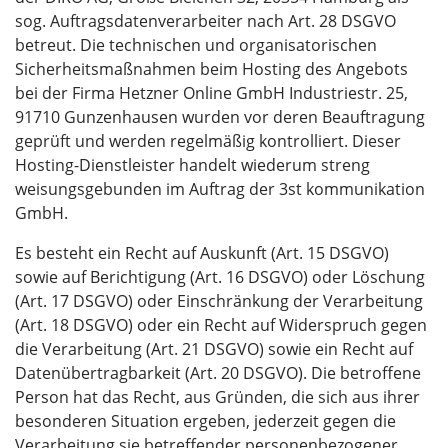
sog. Auftragsdatenverarbeiter nach Art. 28 DSGVO
betreut. Die technischen und organisatorischen
Sicherheitsmaßnahmen beim Hosting des Angebots
bei der Firma Hetzner Online GmbH Industriestr. 25,
91710 Gunzenhausen wurden vor deren Beauftragung
geprüft und werden regelmäßig kontrolliert. Dieser
Hosting-Dienstleister handelt wiederum streng
weisungsgebunden im Auftrag der 3st kommunikation
GmbH.
Es besteht ein Recht auf Auskunft (Art. 15 DSGVO)
sowie auf Berichtigung (Art. 16 DSGVO) oder Löschung
(Art. 17 DSGVO) oder Einschränkung der Verarbeitung
(Art. 18 DSGVO) oder ein Recht auf Widerspruch gegen
die Verarbeitung (Art. 21 DSGVO) sowie ein Recht auf
Datenübertragbarkeit (Art. 20 DSGVO). Die betroffene
Person hat das Recht, aus Gründen, die sich aus ihrer
besonderen Situation ergeben, jederzeit gegen die
Verarbeitung sie betreffender personenbezogener