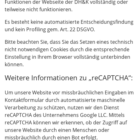
Funktionen der Webseite der DH&K vollständig oder
teilweise nicht funktionieren.
Es besteht keine automatisierte Entscheidungsfindung
und kein Profiling gem. Art. 22 DSGVO.
Bitte beachten Sie, dass Sie das Setzen eines technisch
nicht notwendigen Cookies durch die entsprechende
Einstellung in Ihrem Browser vollständig unterbinden
können.
Weitere Informationen zu „reCAPTCHA“:
Um unsere Website vor missbräuchlichen Eingaben im
Kontaktformular durch automatisierte maschinelle
Verarbeitung zu schützen, nutzen wir den Dienst
reCAPTCHA des Unternehmens Google LLC. Mittels
reCAPTCHA können wir erkennen, ob der Zugriff auf
unsere Website durch einen Menschen oder
missbräuchlich durch einen Bot erfolgt.