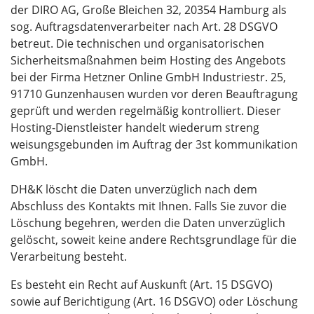
der DIRO AG, Große Bleichen 32, 20354 Hamburg als
sog. Auftragsdatenverarbeiter nach Art. 28 DSGVO
betreut. Die technischen und organisatorischen
Sicherheitsmaßnahmen beim Hosting des Angebots
bei der Firma Hetzner Online GmbH Industriestr. 25,
91710 Gunzenhausen wurden vor deren Beauftragung
geprüft und werden regelmäßig kontrolliert. Dieser
Hosting-Dienstleister handelt wiederum streng
weisungsgebunden im Auftrag der 3st kommunikation
GmbH.
DH&K löscht die Daten unverzüglich nach dem
Abschluss des Kontakts mit Ihnen. Falls Sie zuvor die
Löschung begehren, werden die Daten unverzüglich
gelöscht, soweit keine andere Rechtsgrundlage für die
Verarbeitung besteht.
Es besteht ein Recht auf Auskunft (Art. 15 DSGVO)
sowie auf Berichtigung (Art. 16 DSGVO) oder Löschung