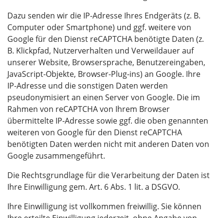
Dazu senden wir die IP-Adresse Ihres Endgeräts (z. B.
Computer oder Smartphone) und ggf. weitere von
Google für den Dienst reCAPTCHA benötigte Daten (z.
B. Klickpfad, Nutzerverhalten und Verweildauer auf
unserer Website, Browsersprache, Benutzereingaben,
JavaScript-Objekte, Browser-Plug-ins) an Google. Ihre
IP-Adresse und die sonstigen Daten werden
pseudonymisiert an einen Server von Google. Die im
Rahmen von reCAPTCHA von Ihrem Browser
übermittelte IP-Adresse sowie ggf. die oben genannten
weiteren von Google für den Dienst reCAPTCHA
benötigten Daten werden nicht mit anderen Daten von
Google zusammengeführt.
Die Rechtsgrundlage für die Verarbeitung der Daten ist
Ihre Einwilligung gem. Art. 6 Abs. 1 lit. a DSGVO.
Ihre Einwilligung ist vollkommen freiwillig. Sie können