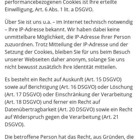
performancebezogenen Cookies ist Ihre erteilte
Einwilligung, Art. 6 Abs. 1 lit. a DSGVO.
Über Sie ist uns u.a. – im Internet technisch notwendig
– Ihre IP-Adresse bekannt. Wir haben dabei keine
unmittelbare Möglichkeit, die IP-Adresse Ihrer Person
zuzuordnen. Trotz Mitteilung der IP-Adresse und der
Setzung der Cookies, bleiben Sie für uns beim Besuch
unserer Webseiten daher anonym, solange Sie uns
nicht bewusst zusätzlich Ihre Identität mitteilen.
Es besteht ein Recht auf Auskunft (Art. 15 DSGVO)
sowie auf Berichtigung (Art. 16 DSGVO) oder Löschung
(Art. 17 DSGVO) oder Einschränkung der Verarbeitung
(Art. 18 DSGVO) und ferner ein Recht auf
Datenübertragbarkeit (Art. 20 DSGVO) sowie ein Recht
auf Widerspruch gegen die Verarbeitung (Art. 21
DSGVO).
Die betroffene Person hat das Recht, aus Gründen, die