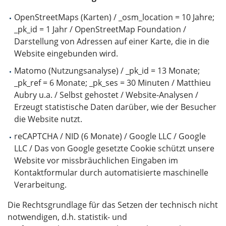
OpenStreetMaps (Karten) / _osm_location = 10 Jahre;
_pk_id = 1 Jahr / OpenStreetMap Foundation /
Darstellung von Adressen auf einer Karte, die in die
Website eingebunden wird.
Matomo (Nutzungsanalyse) / _pk_id = 13 Monate;
_pk_ref = 6 Monate; _pk_ses = 30 Minuten / Matthieu
Aubry u.a. / Selbst gehostet / Website-Analysen /
Erzeugt statistische Daten darüber, wie der Besucher
die Website nutzt.
reCAPTCHA / NID (6 Monate) / Google LLC / Google
LLC / Das von Google gesetzte Cookie schützt unsere
Website vor missbräuchlichen Eingaben im
Kontaktformular durch automatisierte maschinelle
Verarbeitung.
Die Rechtsgrundlage für das Setzen der technisch nicht
notwendigen, d.h. statistik- und