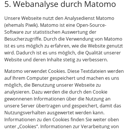
5. Webanalyse durch Matomo
Unsere Webseite nutzt den Analysedienst Matomo
(ehemals Piwik). Matomo ist eine Open-Source-
Software zur statistischen Auswertung der
Besucherzugriffe. Durch die Verwendung von Matomo
ist es uns möglich zu erfahren, wie die Website genutzt
wird. Dadurch ist es uns möglich, die Qualität unserer
Website und deren Inhalte stetig zu verbessern.
Matomo verwendet Cookies. Diese Textdateien werden
auf Ihrem Computer gespeichert und machen es uns
möglich, die Benutzung unserer Webseite zu
analysieren. Dazu werden die durch den Cookie
gewonnenen Informationen über die Nutzung an
unsere Server übertragen und gespeichert, damit das
Nutzungsverhalten ausgewertet werden kann.
Informationen zu den Cookies finden Sie weiter oben
unter „Cookies“. Informationen zur Verarbeitung von