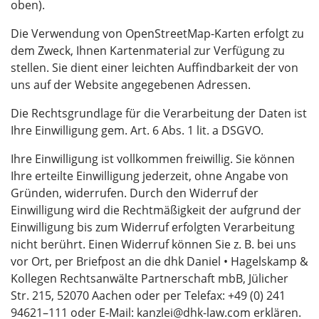
oben).
Die Verwendung von OpenStreetMap-Karten erfolgt zu
dem Zweck, Ihnen Kartenmaterial zur Verfügung zu
stellen. Sie dient einer leichten Auffindbarkeit der von
uns auf der Website angegebenen Adressen.
Die Rechtsgrundlage für die Verarbeitung der Daten ist
Ihre Einwilligung gem. Art. 6 Abs. 1 lit. a DSGVO.
Ihre Einwilligung ist vollkommen freiwillig. Sie können
Ihre erteilte Einwilligung jederzeit, ohne Angabe von
Gründen, widerrufen. Durch den Widerruf der
Einwilligung wird die Rechtmäßigkeit der aufgrund der
Einwilligung bis zum Widerruf erfolgten Verarbeitung
nicht berührt. Einen Widerruf können Sie z. B. bei uns
vor Ort, per Briefpost an die dhk Daniel • Hagelskamp &
Kollegen Rechtsanwälte Partnerschaft mbB, Jülicher
Str. 215, 52070 Aachen oder per Telefax: +49 (0) 241
94621–111 oder E‑Mail: kanzlei@dhk-law.com erklären.