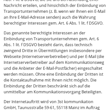
Nachricht erteilen, und hinsichtlich der Einbindung von
Transportunternehmen (z. B. wenn wir Ihnen ein E-Mail
an Ihre E-Mail-Adresse senden) auch die Wahrung
berechtigter Interessen gem. Art. 6 Abs. 1 lit. f DSGVO.
Das genannte berechtigte Interessen an der
Einbindung von Transportunternehmen gem. Art. 6
Abs. 1 lit. f DSGVO besteht darin, dass technisch
zwingend Dritte in Übermittlungen insbesondere per
Webseite (Internetserverbetreiber) und per E-Mail (die
Internetserverbetreiber auf dem Kommunikationsweg
und die Anbieter der E-Mail-Postfächer) eingeschaltet
werden müssen. Ohne eine Einbindung der Dritten ist
die Kontaktaufnahme mit Ihnen nicht möglich. Die
Einbindung der Dritten beschränkt sich auf die
unmittelbar am Kommunikationsvorgang Beteiligten.
Der Internetauftritt wird von 3st kommunikation
GmbH, Taunusstraße 59-61, 55118 Mainz im Auftrag