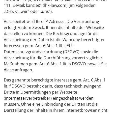
111, E‑Mail: kanzlei@dhk-law.com) (im Folgenden
„DH&K“, „wir“ oder „uns“).
Verarbeitet wird Ihre IP-Adresse. Die Verarbeitung
erfolgt zu dem Zweck, Ihnen die Inhalte der Webseite
darstellen zu können. Die Rechtsgrundlage für die
Verarbeitung der Daten ist die Wahrung berechtigter
Interessen gem. Art. 6 Abs. 1 lit. f EU-
Datenschutzgrundverordnung (DSGVO) sowie die
Verarbeitung für die Durchführung vorvertraglicher
Maßnahmen gem. Art. 6 Abs. 1 lit. b DSGVO, soweit Sie
diese anfragen.
Das genannte berechtigte Interesse gem. Art. 6 Abs. 1
lit. f DSGVO besteht darin, dass technisch zwingend
Dritte in Übermittlungen per Webseite
(Internetserverbetreiber) eingeschaltet werden
müssen. Ohne eine Einbindung der Dritten ist die
Darstellung der Inhalte in Ihrem Internetbrowser nicht