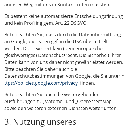
anderen Weg mit uns in Kontakt treten müssten.
Es besteht keine automatisierte Entscheidungsfindung
und kein Profiling gem. Art. 22 DSGVO.
Bitte beachten Sie, dass durch die Datenübermittlung
an Google, die Daten ggf. in die USA übermittelt
werden. Dort existiert kein (dem europäischen
gleichwertiges) Datenschutzrecht. Die Sicherheit Ihrer
Daten kann von uns daher nicht gewährleistet werden.
Bitte beachten Sie daher auch die
Datenschutzbestimmungen von Google, die Sie unter h
ttps://policies.google.com/privacy
finden.
Bitte beachten Sie auch die weitergehenden
Ausführungen zu „Matomo“ und „OpenStreetMap“
sowie den weiteren externen Diensten weiter unten.
3. Nutzung unseres