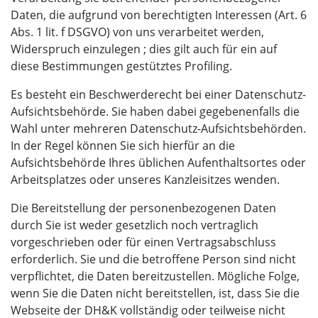
Daten, die aufgrund von berechtigten Interessen (Art. 6
Abs. 1 lit. f DSGVO) von uns verarbeitet werden,
Widerspruch einzulegen ; dies gilt auch für ein auf
diese Bestimmungen gestütztes Profiling.
Es besteht ein Beschwerderecht bei einer Datenschutz-
Aufsichtsbehörde. Sie haben dabei gegebenenfalls die
Wahl unter mehreren Datenschutz-Aufsichtsbehörden.
In der Regel können Sie sich hierfür an die
Aufsichtsbehörde Ihres üblichen Aufenthaltsortes oder
Arbeitsplatzes oder unseres Kanzleisitzes wenden.
Die Bereitstellung der personenbezogenen Daten
durch Sie ist weder gesetzlich noch vertraglich
vorgeschrieben oder für einen Vertragsabschluss
erforderlich. Sie und die betroffene Person sind nicht
verpflichtet, die Daten bereitzustellen. Mögliche Folge,
wenn Sie die Daten nicht bereitstellen, ist, dass Sie die
Webseite der DH&K vollständig oder teilweise nicht