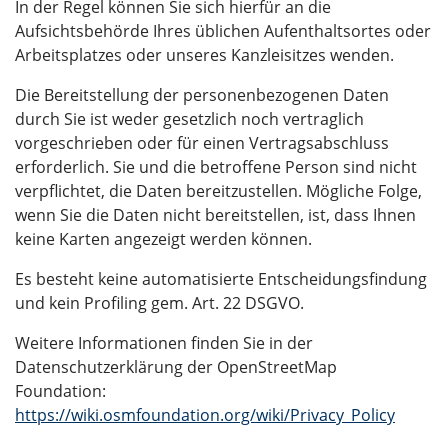
In der Regel können Sie sich hierfür an die
Aufsichtsbehörde Ihres üblichen Aufenthaltsortes oder
Arbeitsplatzes oder unseres Kanzleisitzes wenden.
Die Bereitstellung der personenbezogenen Daten
durch Sie ist weder gesetzlich noch vertraglich
vorgeschrieben oder für einen Vertragsabschluss
erforderlich. Sie und die betroffene Person sind nicht
verpflichtet, die Daten bereitzustellen. Mögliche Folge,
wenn Sie die Daten nicht bereitstellen, ist, dass Ihnen
keine Karten angezeigt werden können.
Es besteht keine automatisierte Entscheidungsfindung
und kein Profiling gem. Art. 22 DSGVO.
Weitere Informationen finden Sie in der
Datenschutzerklärung der OpenStreetMap
Foundation:
https://wiki.osmfoundation.org/wiki/Privacy_Policy