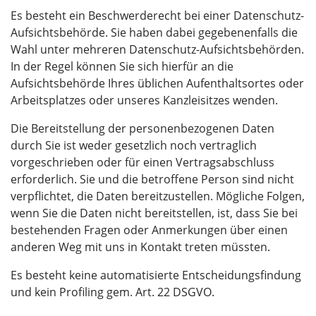
Es besteht ein Beschwerderecht bei einer Datenschutz-
Aufsichtsbehörde. Sie haben dabei gegebenenfalls die
Wahl unter mehreren Datenschutz-Aufsichtsbehörden.
In der Regel können Sie sich hierfür an die
Aufsichtsbehörde Ihres üblichen Aufenthaltsortes oder
Arbeitsplatzes oder unseres Kanzleisitzes wenden.
Die Bereitstellung der personenbezogenen Daten
durch Sie ist weder gesetzlich noch vertraglich
vorgeschrieben oder für einen Vertragsabschluss
erforderlich. Sie und die betroffene Person sind nicht
verpflichtet, die Daten bereitzustellen. Mögliche Folgen,
wenn Sie die Daten nicht bereitstellen, ist, dass Sie bei
bestehenden Fragen oder Anmerkungen über einen
anderen Weg mit uns in Kontakt treten müssten.
Es besteht keine automatisierte Entscheidungsfindung
und kein Profiling gem. Art. 22 DSGVO.