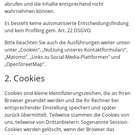
abrufen und die Inhalte entsprechend nicht
wahrnehmen können.
Es besteht keine automatisierte Entscheidungsfindung
und kein Profiling gem. Art. 22 DSGVO.
Bitte beachten Sie auch die Ausführungen weiter unten
unter „Cookies“, „Nutzung unseres Kontaktformulars“,
„Matomo“, „Links zu Social-Media-Plattformen“ und
„OpenStreetMap“.
2. Cookies
Cookies sind kleine Identifizierungszeichen, die an Ihren
Browser gesendet werden und die Ihr Rechner bei
entsprechender Einstellung speichert und später
zurück übermittelt. Teilweise stammen die Cookies von
uns, teilweise von Drittanbietern. Sogenannte Session-
Cookies werden gelöscht, wenn der Browser das