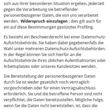
sich aus ihrer besonderen Situation ergeben, jederzeit
gegen die Verarbeitung sie betreffender
personenbezogener Daten, die von uns verarbeitet
werden,
Widerspruch einzulegen
; dies gilt auch für
ein auf diese Bestimmungen gestütztes Profiling.
Es besteht ein Beschwerderecht bei einer Datenschutz-
Aufsichtsbehörde. Sie haben dabei gegebenenfalls die
Wahl unter mehreren Datenschutz-Aufsichtsbehörden.
In der Regel können Sie sich hierfür an die
Aufsichtsbehörde Ihres üblichen Aufenthaltsortes oder
Arbeitsplatzes oder unseres Kanzleisitzes wenden.
Die Bereitstellung der personenbezogenen Daten
durch Sie ist weder gesetzlich noch vertraglich
vorgeschrieben oder für einen Vertragsabschluss
erforderlich. Sie und die betroffene Person sind nicht
verpflichtet, die Daten bereitzustellen. Mögliche Folge,
wenn Sie die Daten nicht bereitstellen, ist, dass die