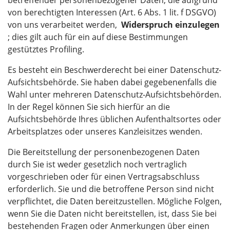
betreffender personenbezogener Daten, die aufgrund
von berechtigten Interessen (Art. 6 Abs. 1 lit. f DSGVO)
von uns verarbeitet werden,
Widerspruch einzulegen
; dies gilt auch für ein auf diese Bestimmungen
gestütztes Profiling.
Es besteht ein Beschwerderecht bei einer Datenschutz-
Aufsichtsbehörde. Sie haben dabei gegebenenfalls die
Wahl unter mehreren Datenschutz-Aufsichtsbehörden.
In der Regel können Sie sich hierfür an die
Aufsichtsbehörde Ihres üblichen Aufenthaltsortes oder
Arbeitsplatzes oder unseres Kanzleisitzes wenden.
Die Bereitstellung der personenbezogenen Daten
durch Sie ist weder gesetzlich noch vertraglich
vorgeschrieben oder für einen Vertragsabschluss
erforderlich. Sie und die betroffene Person sind nicht
verpflichtet, die Daten bereitzustellen. Mögliche Folgen,
wenn Sie die Daten nicht bereitstellen, ist, dass Sie bei
bestehenden Fragen oder Anmerkungen über einen