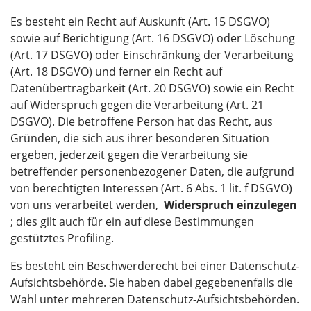
Es besteht ein Recht auf Auskunft (Art. 15 DSGVO)
sowie auf Berichtigung (Art. 16 DSGVO) oder Löschung
(Art. 17 DSGVO) oder Einschränkung der Verarbeitung
(Art. 18 DSGVO) und ferner ein Recht auf
Datenübertragbarkeit (Art. 20 DSGVO) sowie ein Recht
auf Widerspruch gegen die Verarbeitung (Art. 21
DSGVO). Die betroffene Person hat das Recht, aus
Gründen, die sich aus ihrer besonderen Situation
ergeben, jederzeit gegen die Verarbeitung sie
betreffender personenbezogener Daten, die aufgrund
von berechtigten Interessen (Art. 6 Abs. 1 lit. f DSGVO)
von uns verarbeitet werden,
Widerspruch einzulegen
; dies gilt auch für ein auf diese Bestimmungen
gestütztes Profiling.
Es besteht ein Beschwerderecht bei einer Datenschutz-
Aufsichtsbehörde. Sie haben dabei gegebenenfalls die
Wahl unter mehreren Datenschutz-Aufsichtsbehörden.