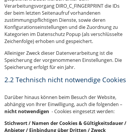
Verarbeitungsvorgang DIRO_C_FINGERPRINT die IDs
der beim letzten Seitenaufruf vorhandenen
zustimmungspflichtigen Dienste, sowie deren
Konfigurationseinstellungen und die Zuordnung zu
Kategorien im Datenschutz Popup (als verschlüsselte
Zeichenfolge) erhoben und gespeichert.
Alleiniger Zweck dieser Datenverarbeitung ist die
Speicherung der vorgenommenen Einstellungen. Die
Speicherung erfolgt für ein Jahr.
2.2 Technisch nicht notwendige Cookies
Darüber hinaus können beim Besuch der Website,
abhängig von Ihrer Einwilligung, auch die folgenden –
nicht notwendigen
- Cookies eingesetzt werden:
Stichwort / Namen der Cookies & Gültigkeitsdauer /
Anbieter / Einbindung über Dritten / Zweck