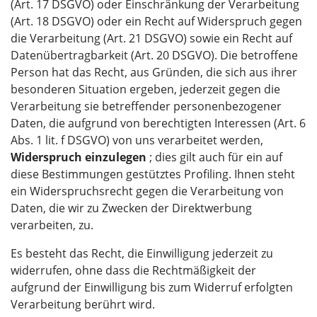
(Art. 17 DSGVO) oder Einschränkung der Verarbeitung
(Art. 18 DSGVO) oder ein Recht auf Widerspruch gegen
die Verarbeitung (Art. 21 DSGVO) sowie ein Recht auf
Datenübertragbarkeit (Art. 20 DSGVO). Die betroffene
Person hat das Recht, aus Gründen, die sich aus ihrer
besonderen Situation ergeben, jederzeit gegen die
Verarbeitung sie betreffender personenbezogener
Daten, die aufgrund von berechtigten Interessen (Art. 6
Abs. 1 lit. f DSGVO) von uns verarbeitet werden,
Widerspruch einzulegen
; dies gilt auch für ein auf
diese Bestimmungen gestütztes Profiling. Ihnen steht
ein Widerspruchsrecht gegen die Verarbeitung von
Daten, die wir zu Zwecken der Direktwerbung
verarbeiten, zu.
Es besteht das Recht, die Einwilligung jederzeit zu
widerrufen, ohne dass die Rechtmäßigkeit der
aufgrund der Einwilligung bis zum Widerruf erfolgten
Verarbeitung berührt wird.