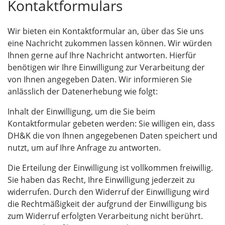
Kontaktformulars
Wir bieten ein Kontaktformular an, über das Sie uns
eine Nachricht zukommen lassen können. Wir würden
Ihnen gerne auf Ihre Nachricht antworten. Hierfür
benötigen wir Ihre Einwilligung zur Verarbeitung der
von Ihnen angegeben Daten. Wir informieren Sie
anlässlich der Datenerhebung wie folgt:
Inhalt der Einwilligung, um die Sie beim
Kontaktformular gebeten werden: Sie willigen ein, dass
DH&K die von Ihnen angegebenen Daten speichert und
nutzt, um auf Ihre Anfrage zu antworten.
Die Erteilung der Einwilligung ist vollkommen freiwillig.
Sie haben das Recht, Ihre Einwilligung jederzeit zu
widerrufen. Durch den Widerruf der Einwilligung wird
die Rechtmäßigkeit der aufgrund der Einwilligung bis
zum Widerruf erfolgten Verarbeitung nicht berührt.