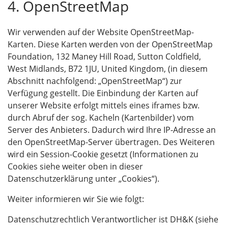
4. OpenStreetMap
Wir verwenden auf der Website OpenStreetMap-
Karten. Diese Karten werden von der OpenStreetMap
Foundation, 132 Maney Hill Road, Sutton Coldfield,
West Midlands, B72 1JU, United Kingdom, (in diesem
Abschnitt nachfolgend: „OpenStreetMap“) zur
Verfügung gestellt. Die Einbindung der Karten auf
unserer Website erfolgt mittels eines iframes bzw.
durch Abruf der sog. Kacheln (Kartenbilder) vom
Server des Anbieters. Dadurch wird Ihre IP-Adresse an
den OpenStreetMap-Server übertragen. Des Weiteren
wird ein Session-Cookie gesetzt (Informationen zu
Cookies siehe weiter oben in dieser
Datenschutzerklärung unter „Cookies“).
Weiter informieren wir Sie wie folgt:
Datenschutzrechtlich Verantwortlicher ist DH&K (siehe