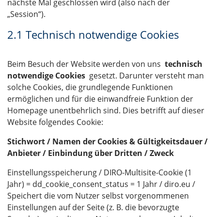
nächste Mal geschlossen wird (also nach der
„Session“).
2.1 Technisch notwendige Cookies
Beim Besuch der Website werden von uns
technisch
notwendige Cookies
gesetzt. Darunter versteht man
solche Cookies, die grundlegende Funktionen
ermöglichen und für die einwandfreie Funktion der
Homepage unentbehrlich sind. Dies betrifft auf dieser
Website folgendes Cookie:
Stichwort / Namen der Cookies & Gültigkeitsdauer /
Anbieter / Einbindung über Dritten / Zweck
Einstellungsspeicherung / DIRO-Multisite-Cookie (1
Jahr) = dd_cookie_consent_status = 1 Jahr / diro.eu /
Speichert die vom Nutzer selbst vorgenommenen
Einstellungen auf der Seite (z. B. die bevorzugte