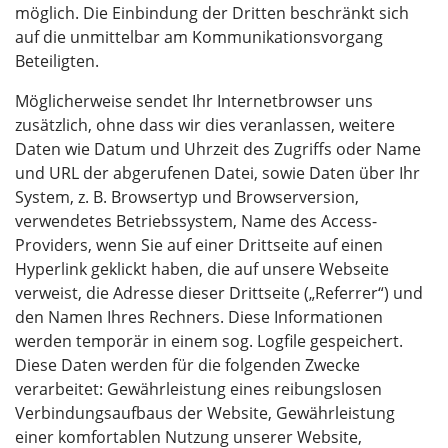
möglich. Die Einbindung der Dritten beschränkt sich
auf die unmittelbar am Kommunikationsvorgang
Beteiligten.
Möglicherweise sendet Ihr Internetbrowser uns
zusätzlich, ohne dass wir dies veranlassen, weitere
Daten wie Datum und Uhrzeit des Zugriffs oder Name
und URL der abgerufenen Datei, sowie Daten über Ihr
System, z. B. Browsertyp und Browserversion,
verwendetes Betriebssystem, Name des Access-
Providers, wenn Sie auf einer Drittseite auf einen
Hyperlink geklickt haben, die auf unsere Webseite
verweist, die Adresse dieser Drittseite („Referrer“) und
den Namen Ihres Rechners. Diese Informationen
werden temporär in einem sog. Logfile gespeichert.
Diese Daten werden für die folgenden Zwecke
verarbeitet: Gewährleistung eines reibungslosen
Verbindungsaufbaus der Website, Gewährleistung
einer komfortablen Nutzung unserer Website,