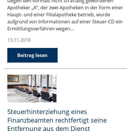
Gegen den vormals nicht straffällig gewordenen
Apotheker „A“, der zwei Apotheken in der Form einer
Haupt- und einer Filialapotheke betrieb, wurde
aufgrund von Informationen auf einer Steuer-CD ein
Ermittlungsverfahren wegen...
13.11.2018
Beitrag lesen
Steuerhinterziehung eines
Finanzbeamten rechtfertigt seine
Entfernung aus dem Dienst