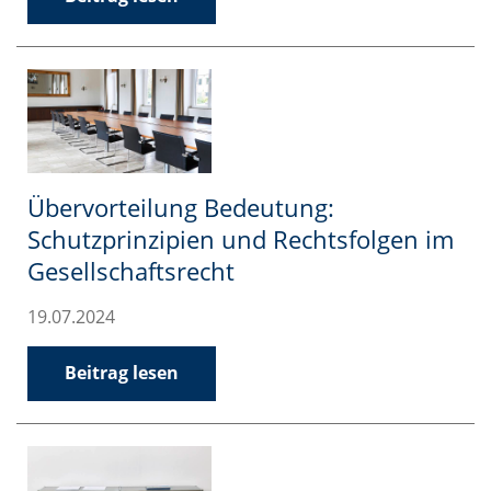
Übervorteilung Bedeutung:
Schutzprinzipien und Rechtsfolgen im
Gesellschaftsrecht
19.07.2024
Beitrag lesen