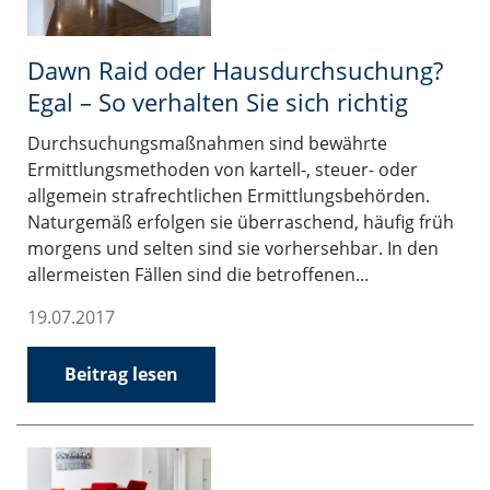
Dawn Raid oder Hausdurchsuchung?
Egal – So verhalten Sie sich richtig
Durchsuchungsmaßnahmen sind bewährte
Ermittlungsmethoden von kartell-, steuer- oder
allgemein strafrechtlichen Ermittlungsbehörden.
Naturgemäß erfolgen sie überraschend, häufig früh
morgens und selten sind sie vorhersehbar. In den
allermeisten Fällen sind die betroffenen...
19.07.2017
Beitrag lesen