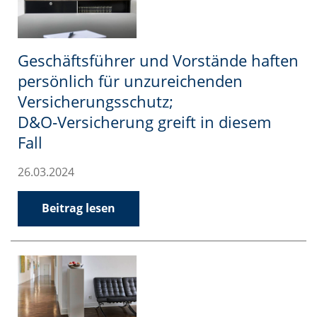
Geschäftsführer und Vorstände haften
persönlich für unzureichenden
Versicherungsschutz;
D&O‑Versicherung greift in diesem
Fall
26.03.2024
Beitrag lesen