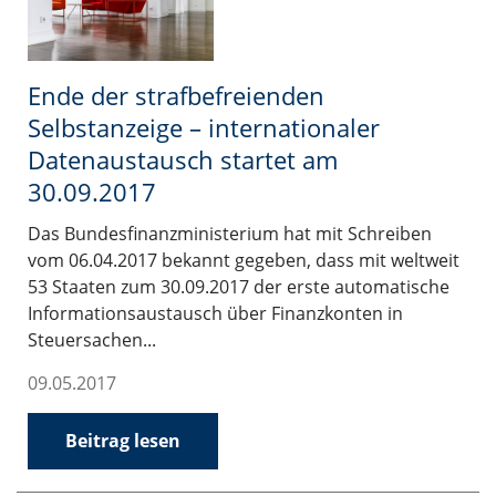
Ende der strafbefreienden
Selbstanzeige – internationaler
Datenaustausch startet am
30.09.2017
Das Bundesfinanzministerium hat mit Schreiben
vom 06.04.2017 bekannt gegeben, dass mit weltweit
53 Staaten zum 30.09.2017 der erste automatische
Informationsaustausch über Finanzkonten in
Steuersachen...
09.05.2017
Beitrag lesen