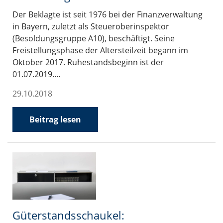
Der Beklagte ist seit 1976 bei der Finanzverwaltung
in Bayern, zuletzt als Steueroberinspektor
(Besoldungsgruppe A10), beschäftigt. Seine
Freistellungsphase der Altersteilzeit begann im
Oktober 2017. Ruhestandsbeginn ist der
01.07.2019....
29.10.2018
Beitrag lesen
Güterstandsschaukel: