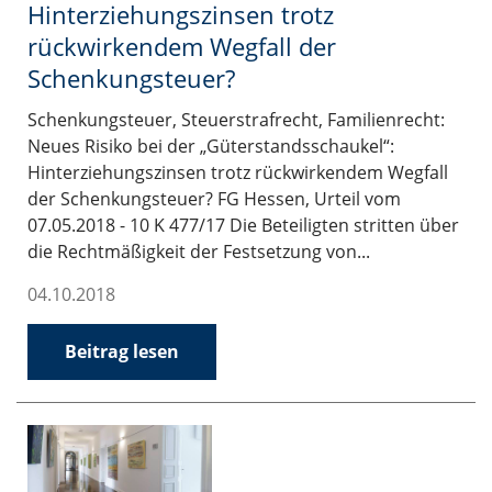
Hinterziehungszinsen trotz
rückwirkendem Wegfall der
Schenkungsteuer?
Schenkungsteuer, Steuerstrafrecht, Familienrecht:
Neues Risiko bei der „Güterstandsschaukel“:
Hinterziehungszinsen trotz rückwirkendem Wegfall
der Schenkungsteuer? FG Hessen, Urteil vom
07.05.2018 - 10 K 477/17 Die Beteiligten stritten über
die Rechtmäßigkeit der Festsetzung von...
04.10.2018
Beitrag lesen