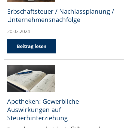
Erbschaftsteuer / Nachlassplanung /
Unternehmensnachfolge
20.02.2024
Beitrag lesen
Apotheken: Gewerbliche
Auswirkungen auf
Steuerhinterziehung