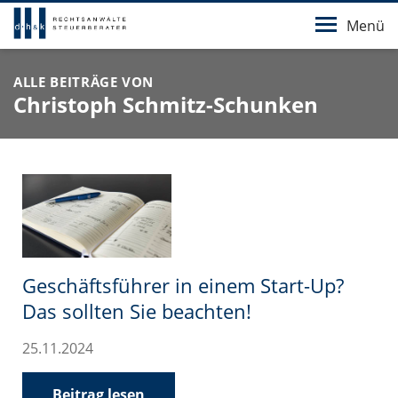
Menü
ALLE BEITRÄGE VON
Christoph Schmitz-Schunken
Geschäftsführer in einem Start-Up?
Das sollten Sie beachten!
25.11.2024
Beitrag lesen