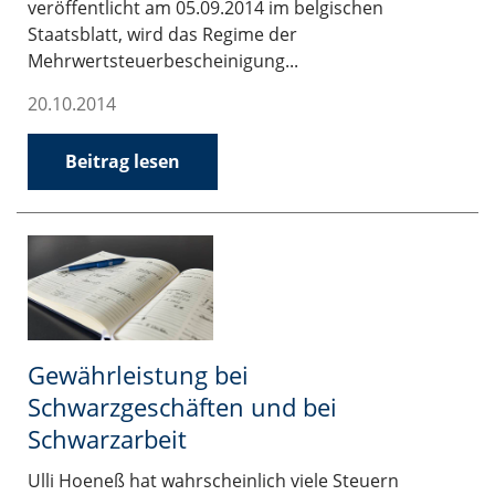
veröffentlicht am 05.09.2014 im belgischen
Staatsblatt, wird das Regime der
Mehrwertsteuerbescheinigung...
20.10.2014
Beitrag lesen
Gewährleistung bei
Schwarzgeschäften und bei
Schwarzarbeit
Ulli Hoeneß hat wahrscheinlich viele Steuern