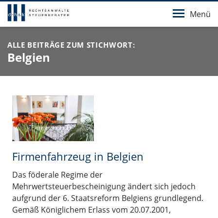
Menü
ALLE BEITRÄGE ZUM STICHWORT:
Belgien
Firmenfahrzeug in Belgien
Das föderale Regime der
Mehrwertsteuerbescheinigung ändert sich jedoch
aufgrund der 6. Staatsreform Belgiens grundlegend.
Gemäß Königlichem Erlass vom 20.07.2001,