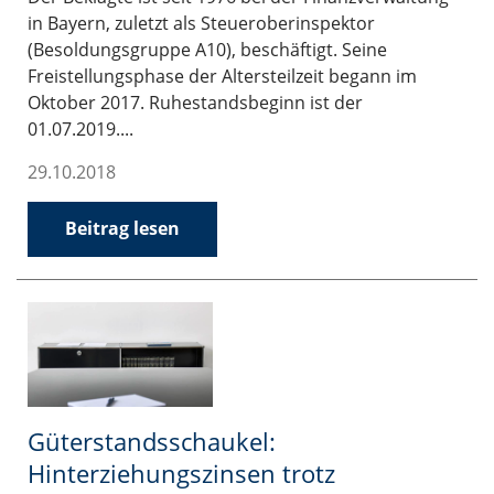
in Bayern, zuletzt als Steueroberinspektor
(Besoldungsgruppe A10), beschäftigt. Seine
Freistellungsphase der Altersteilzeit begann im
Oktober 2017. Ruhestandsbeginn ist der
01.07.2019....
29.10.2018
Beitrag lesen
Güterstandsschaukel:
Hinterziehungszinsen trotz