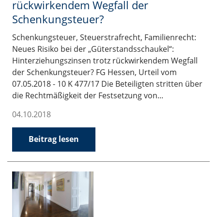
rückwirkendem Wegfall der
Schenkungsteuer?
Schenkungsteuer, Steuerstrafrecht, Familienrecht:
Neues Risiko bei der „Güterstandsschaukel“:
Hinterziehungszinsen trotz rückwirkendem Wegfall
der Schenkungsteuer? FG Hessen, Urteil vom
07.05.2018 - 10 K 477/17 Die Beteiligten stritten über
die Rechtmäßigkeit der Festsetzung von...
04.10.2018
Beitrag lesen