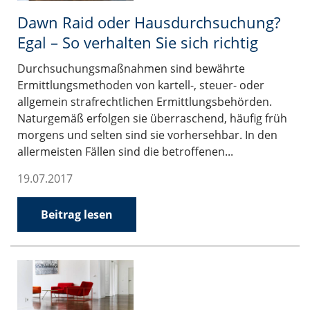
Dawn Raid oder Hausdurchsuchung?
Egal – So verhalten Sie sich richtig
Durchsuchungsmaßnahmen sind bewährte
Ermittlungsmethoden von kartell-, steuer- oder
allgemein strafrechtlichen Ermittlungsbehörden.
Naturgemäß erfolgen sie überraschend, häufig früh
morgens und selten sind sie vorhersehbar. In den
allermeisten Fällen sind die betroffenen...
19.07.2017
Beitrag lesen