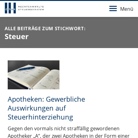
Menü
ALLE BEITRÄGE ZUM STICHWORT:
Steuer
Apotheken: Gewerbliche
Auswirkungen auf
Steuerhinterziehung
Gegen den vormals nicht straffällig gewordenen
Apotheker „A“, der zwei Apotheken in der Form einer