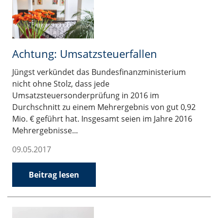
Achtung: Umsatzsteuerfallen
Jüngst verkündet das Bundesfinanzministerium
nicht ohne Stolz, dass jede
Umsatzsteuersonderprüfung in 2016 im
Durchschnitt zu einem Mehrergebnis von gut 0,92
Mio. € geführt hat. Insgesamt seien im Jahre 2016
Mehrergebnisse...
09.05.2017
Beitrag lesen