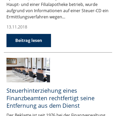
Haupt- und einer Filialapotheke betrieb, wurde
aufgrund von Informationen auf einer Steuer-CD ein
Ermittlungsverfahren wegen...
13.11.2018
Beitrag lesen
Steuerhinterziehung eines
Finanzbeamten rechtfertigt seine
Entfernung aus dem Dienst
Der Beklagte ist seit 1976 bei der Finanzverwaltung