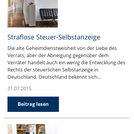
Straflose Steuer-Selbstanzeige
Die alte Geheimdienstweisheit von der Liebe des
Verrats, aber der Abneigung gegenüber dem
Verräter handelt auch ein wenig die Entwicklung des
Rechts der steuerlichen Selbstanzeige in
Deutschland. Deutschland bekennt sich...
31.07.2015
Beitrag lesen