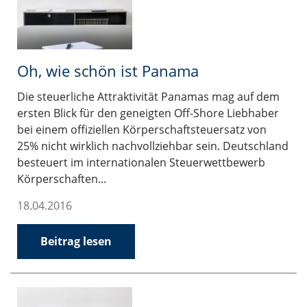
Oh, wie schön ist Panama
Die steuerliche Attraktivität Panamas mag auf dem
ersten Blick für den geneigten Off-Shore Liebhaber
bei einem offiziellen Körperschaftsteuersatz von
25% nicht wirklich nachvollziehbar sein. Deutschland
besteuert im internationalen Steuerwettbewerb
Körperschaften...
18.04.2016
Beitrag lesen