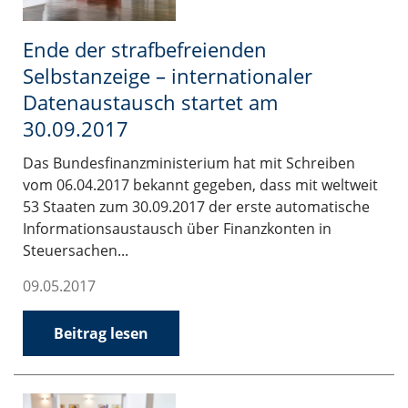
Ende der strafbefreienden
Selbstanzeige – internationaler
Datenaustausch startet am
30.09.2017
Das Bundesfinanzministerium hat mit Schreiben
vom 06.04.2017 bekannt gegeben, dass mit weltweit
53 Staaten zum 30.09.2017 der erste automatische
Informationsaustausch über Finanzkonten in
Steuersachen...
09.05.2017
Beitrag lesen