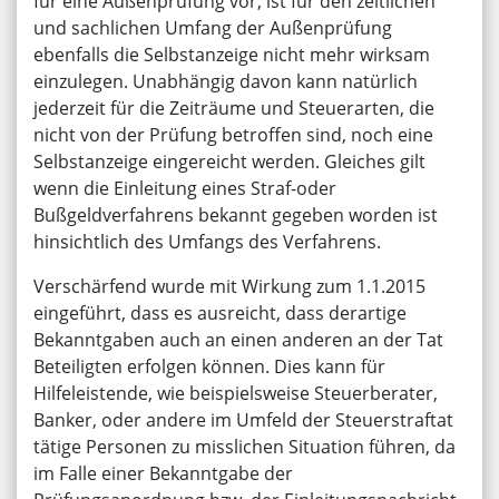
für eine Außenprüfung vor, ist für den zeitlichen
und sachlichen Umfang der Außenprüfung
ebenfalls die Selbstanzeige nicht mehr wirksam
einzulegen. Unabhängig davon kann natürlich
jederzeit für die Zeiträume und Steuerarten, die
nicht von der Prüfung betroffen sind, noch eine
Selbstanzeige eingereicht werden. Gleiches gilt
wenn die Einleitung eines Straf-oder
Bußgeldverfahrens bekannt gegeben worden ist
hinsichtlich des Umfangs des Verfahrens.
Verschärfend wurde mit Wirkung zum 1.1.2015
eingeführt, dass es ausreicht, dass derartige
Bekanntgaben auch an einen anderen an der Tat
Beteiligten erfolgen können. Dies kann für
Hilfeleistende, wie beispielsweise Steuerberater,
Banker, oder andere im Umfeld der Steuerstraftat
tätige Personen zu misslichen Situation führen, da
im Falle einer Bekanntgabe der