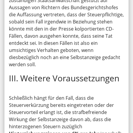
zuständigen Staatsanwaltschaft gestützt auf
Aussagen von Richtern des Bundesgerichtshofes
die Auffassung vertreten, dass der Steuerpflichtige,
sobald sein Fall irgendwie in Beziehung stehen
könnte mit den in der Presse kolportierten CD-
Fällen, davon ausgehen konnte, dass seine Tat
entdeckt sei. In diesen Fällen ist also ein
umsichtiges Verhalten geboten, wenn
diesbezüglich noch an eine Selbstanzeige gedacht
werden soll.
III. Weitere Voraussetzungen
Schließlich hängt für den Fall, dass die
Steuerverkürzung bereits eingetreten oder der
Steuervorteil erlangt ist, die strafbefreiende
Wirkung der Selbstanzeige davon ab, dass die
hinterzogenen Steuern zuzüglich