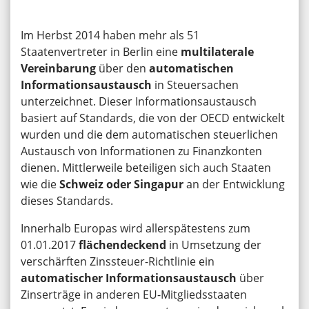
Im Herbst 2014 haben mehr als 51
Staatenvertreter in Berlin eine
multilaterale
Vereinbarung
über den
automatischen
Informationsaustausch
in Steuersachen
unterzeichnet. Dieser Informationsaustausch
basiert auf Standards, die von der OECD entwickelt
wurden und die dem automatischen steuerlichen
Austausch von Informationen zu Finanzkonten
dienen. Mittlerweile beteiligen sich auch Staaten
wie die
Schweiz oder Singapur
an der Entwicklung
dieses Standards.
Innerhalb Europas wird allerspätestens zum
01.01.2017
flächendeckend
in Umsetzung der
verschärften Zinssteuer-Richtlinie ein
automatischer Informationsaustausch
über
Zinserträge in anderen EU-Mitgliedsstaaten