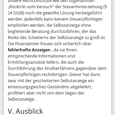
andere Rechtsinstitute wie den sogenannten
„Rücktritt vom Versuch“ der Steuerhinterziehung (§
24 StGB) noch die gewollte Lösung herbeigeführt
werden. Jedenfalls kann keinem Steuerpflichtigen
empfohlen werden, die Selbstanzeige ohne
begleitende Beratung durchzuführen, der das
Risiko des Scheiterns der Selbstanzeige zu groß ist.
Die Finanzämter freuen sich sicherlich über
fehlerhafte Anzeigen
, da sie Ihnen
entsprechende Informationen und
Ermittlungsansätze liefern, die auch die
Durchführung des Strafverfahrens gegenüber dem
Steuerpflichtigen rechtfertigen. Dieser hat dann
zwar mit der gescheiterten Selbstanzeige ein
einlassungsgleiches Geständnis abgeliefert,
profitiert aber nicht von dem Segen der
Selbstanzeige.
V. Ausblick