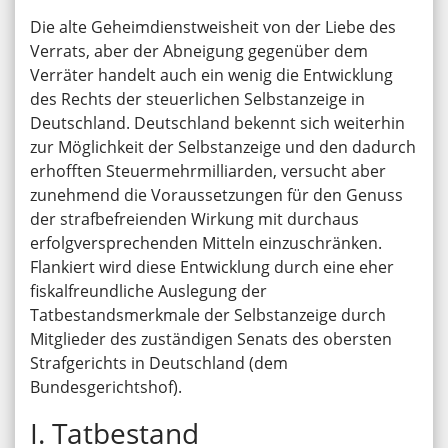
Die alte Geheimdienstweisheit von der Liebe des
Verrats, aber der Abneigung gegenüber dem
Verräter handelt auch ein wenig die Entwicklung
des Rechts der steuerlichen Selbstanzeige in
Deutschland. Deutschland bekennt sich weiterhin
zur Möglichkeit der Selbstanzeige und den dadurch
erhofften Steuermehrmilliarden, versucht aber
zunehmend die Voraussetzungen für den Genuss
der strafbefreienden Wirkung mit durchaus
erfolgversprechenden Mitteln einzuschränken.
Flankiert wird diese Entwicklung durch eine eher
fiskalfreundliche Auslegung der
Tatbestandsmerkmale der Selbstanzeige durch
Mitglieder des zuständigen Senats des obersten
Strafgerichts in Deutschland (dem
Bundesgerichtshof).
I. Tatbestand