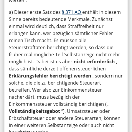
werden.
a) Dieser erste Satz des
§ 371 AO
enthält in diesem
Sinne bereits bedeutende Merkmale. Zunächst
einmal wird deutlich, dass Straffreiheit nur
erlangen kann, wer bezüglich sämtlicher Fehler
reinen Tisch macht. Es müssen alle
Steuerstraftaten berichtigt werden, so dass die
früher mal mögliche Teil-Selbstanzeige nicht mehr
möglich ist. Dabei ist es aber
nicht erforderlich
,
dass sämtliche derzeit offenen steuerlichen
Erklärungsfehler berichtigt werden
, sondern nur
solche, die die zu berichtigende Steuerart
betreffen. Wer also zur Einkommensteuer
nacherklärt, muss bezüglich der
Einkommenssteuer vollständig berichtigen („
Vollständigkeitsgebot
“). Umsatzsteuer oder
Erbschaftsteuer oder andere Steuerarten, können
in einer weiteren Selbstanzeige oder auch nicht