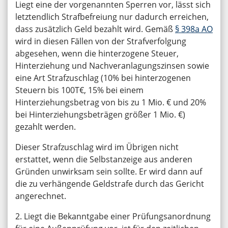
Liegt eine der vorgenannten Sperren vor, lässt sich
letztendlich Strafbefreiung nur dadurch erreichen,
dass zusätzlich Geld bezahlt wird. Gemäß
§ 398a AO
wird in diesen Fällen von der Strafverfolgung
abgesehen, wenn die hinterzogene Steuer,
Hinterziehung und Nachveranlagungszinsen sowie
eine Art Strafzuschlag (10% bei hinterzogenen
Steuern bis 100T€, 15% bei einem
Hinterziehungsbetrag von bis zu 1 Mio. € und 20%
bei Hinterziehungsbeträgen größer 1 Mio. €)
gezahlt werden.
Dieser Strafzuschlag wird im Übrigen nicht
erstattet, wenn die Selbstanzeige aus anderen
Gründen unwirksam sein sollte. Er wird dann auf
die zu verhängende Geldstrafe durch das Gericht
angerechnet.
2. Liegt die Bekanntgabe einer Prüfungsanordnung