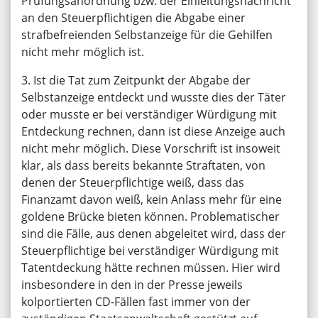
Prüfungsanordnung bzw. der Einleitungsnachricht
an den Steuerpflichtigen die Abgabe einer
strafbefreienden Selbstanzeige für die Gehilfen
nicht mehr möglich ist.
3. Ist die Tat zum Zeitpunkt der Abgabe der
Selbstanzeige entdeckt und wusste dies der Täter
oder musste er bei verständiger Würdigung mit
Entdeckung rechnen, dann ist diese Anzeige auch
nicht mehr möglich. Diese Vorschrift ist insoweit
klar, als dass bereits bekannte Straftaten, von
denen der Steuerpflichtige weiß, dass das
Finanzamt davon weiß, kein Anlass mehr für eine
goldene Brücke bieten können. Problematischer
sind die Fälle, aus denen abgeleitet wird, dass der
Steuerpflichtige bei verständiger Würdigung mit
Tatentdeckung hätte rechnen müssen. Hier wird
insbesondere in den in der Presse jeweils
kolportierten CD-Fällen fast immer von der