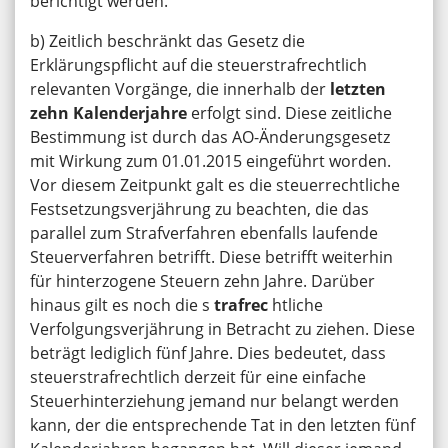
berichtigt werden.
b) Zeitlich beschränkt das Gesetz die
Erklärungspflicht auf die steuerstrafrechtlich
relevanten Vorgänge, die innerhalb der
letzten
zehn Kalenderjahre
erfolgt sind. Diese zeitliche
Bestimmung ist durch das AO-Änderungsgesetz
mit Wirkung zum 01.01.2015 eingeführt worden.
Vor diesem Zeitpunkt galt es die steuerrechtliche
Festsetzungsverjährung zu beachten, die das
parallel zum Strafverfahren ebenfalls laufende
Steuerverfahren betrifft. Diese betrifft weiterhin
für hinterzogene Steuern zehn Jahre. Darüber
hinaus gilt es noch die s
trafrec
htliche
Verfolgungsverjährung in Betracht zu ziehen. Diese
beträgt lediglich fünf Jahre. Dies bedeutet, dass
steuerstrafrechtlich derzeit für eine einfache
Steuerhinterziehung jemand nur belangt werden
kann, der die entsprechende Tat in den letzten fünf