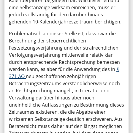
Kalenderjahren begangen hat. Will dieser jemand
eine Selbstanzeige wirksam einreichen, muss er
jedoch vollständig für den darüber hinaus
gehenden 10-Kalenderjahreszeitraum berichtigen.
Problematisch an dieser Stelle ist, dass zwar die
Berechnung der steuerrechtlichen
Festsetzungsverjährung und der strafrechtlichen
Verfolgungsverjährung mittlerweile relativ klar
durch entsprechende Rechtsprechung bemessen
werden kann, es aber für die Anwendung des in
§
371 AO
neu geschaffenen zehnjährigen
Betrachtungszeitraums verständlicherweise noch
an Rechtsprechung mangelt, in Literatur und
Verwaltung darüber hinaus aber noch
uneinheitliche Auffassungen zu Bestimmung dieses
Zeitraumes existieren, die die Abgabe einer
wirksamen Selbstanzeige deutlich erschweren. Aus
Beratersicht muss daher auf den längst möglichen