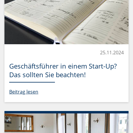
25.11.2024
Geschäftsführer in einem Start-Up?
Das sollten Sie beachten!
Beitrag lesen