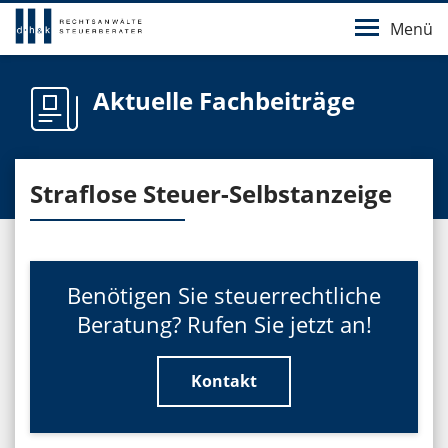
Menü
Aktuelle Fachbeiträge
Straflose Steuer-Selbstanzeige
Benötigen Sie steuerrechtliche
Beratung? Rufen Sie jetzt an!
Kontakt