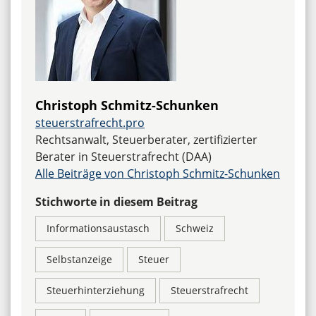
Christoph Schmitz-Schunken
steuerstrafrecht.pro
Rechtsanwalt, Steuerberater, zertifizierter
Berater in Steuerstrafrecht (DAA)
Alle Beiträge von Christoph Schmitz-Schunken
Stichworte in diesem Beitrag
Informationsaustasch
Schweiz
Selbstanzeige
Steuer
Steuerhinterziehung
Steuerstrafrecht