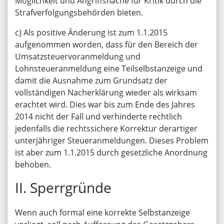
Möglichkeit und Angriffsfläche für Kritik durch die
Strafverfolgungsbehörden bieten.
c) Als positive Änderung ist zum 1.1.2015
aufgenommen worden, dass für den Bereich der
Umsatzsteuervoranmeldung und
Lohnsteueranmeldung eine Teilselbstanzeige und
damit die Ausnahme zum Grundsatz der
vollständigen Nacherklärung wieder als wirksam
erachtet wird. Dies war bis zum Ende des Jahres
2014 nicht der Fall und verhinderte rechtlich
jedenfalls die rechtssichere Korrektur derartiger
unterjähriger Steueranmeldungen. Dieses Problem
ist aber zum 1.1.2015 durch gesetzliche Anordnung
behoben.
II. Sperrgründe
Wenn auch formal eine korrekte Selbstanzeige