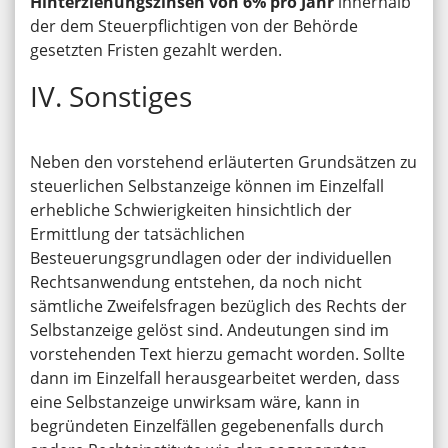
Hinterziehungszinsen von 6% pro Jahr
innerhalb
der dem Steuerpflichtigen von der Behörde
gesetzten Fristen gezahlt werden.
IV. Sonstiges
Neben den vorstehend erläuterten Grundsätzen zu
steuerlichen Selbstanzeige können im Einzelfall
erhebliche Schwierigkeiten hinsichtlich der
Ermittlung der tatsächlichen
Besteuerungsgrundlagen oder der individuellen
Rechtsanwendung entstehen, da noch nicht
sämtliche Zweifelsfragen bezüglich des Rechts der
Selbstanzeige gelöst sind. Andeutungen sind im
vorstehenden Text hierzu gemacht worden. Sollte
dann im Einzelfall herausgearbeitet werden, dass
eine Selbstanzeige unwirksam wäre, kann in
begründeten Einzelfällen gegebenenfalls durch