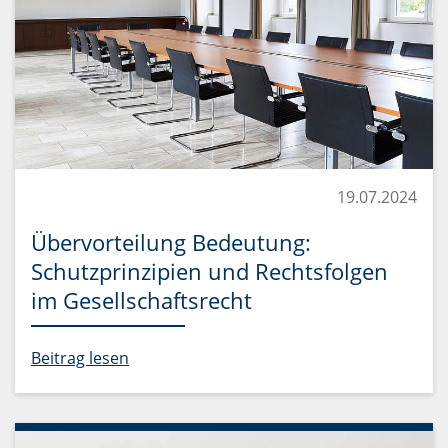
19.07.2024
Übervorteilung Bedeutung:
Schutzprinzipien und Rechtsfolgen
im Gesellschaftsrecht
Beitrag lesen