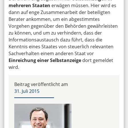
mehreren Staaten
erwägen müssen. Hier wird es
dann auf enge Zusammenarbeit der beteiligten
Berater ankommen, um ein abgestimmtes
Vorgehen gegenüber den Behörden gewährleisten
zu können, und um zu verhindern, dass der
Informationsaustausch dazu führt, dass die
Kenntnis eines Staates von steuerlich relevanten
Sachverhalten einem anderen Staat vor
Einreichung einer Selbstanzeige
dort gemeldet
wird.
Beitrag veröffentlicht am
31. Juli 2015