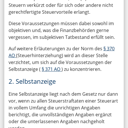
Steuern verkürzt oder für sich oder andere nicht
gerechtfertigte Steuervorteile erlangt.
Diese Voraussetzungen müssen dabei sowohl im
objektiven und, was die Finanzbehörden gerne
vergessen, im subjektiven Tatbestand erfüllt sein.
Auf weitere Erläuterungen zu der Norm des
§ 370
AO
(Steuerhinterziehung) wird an dieser Stelle
verzichtet, um sich auf die Voraussetzungen der
Selbstanzeige (
§ 371 AO
) zu konzentrieren.
2. Selbstanzeige
Eine Selbstanzeige liegt nach dem Gesetz nur dann
vor, wenn zu allen Steuerstraftaten einer Steuerart
in vollem Umfang die unrichtigen Angaben
berichtigt, die unvollständigen Angaben ergänzt
oder die unterlassenen Angaben nachgeholt