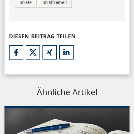
Strafe
Straffreiheit
DIESEN BEITRAG TEILEN
Ähnliche Artikel