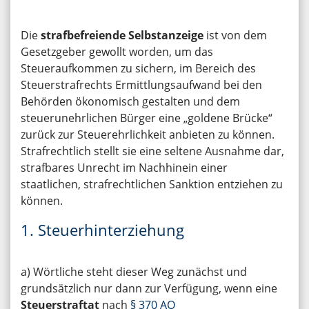
Die
strafbefreiende Selbstanzeige
ist von dem
Gesetzgeber gewollt worden, um das
Steueraufkommen zu sichern, im Bereich des
Steuerstrafrechts Ermittlungsaufwand bei den
Behörden ökonomisch gestalten und dem
steuerunehrlichen Bürger eine „goldene Brücke“
zurück zur Steuerehrlichkeit anbieten zu können.
Strafrechtlich stellt sie eine seltene Ausnahme dar,
strafbares Unrecht im Nachhinein einer
staatlichen, strafrechtlichen Sanktion entziehen zu
können.
1. Steuerhinterziehung
a) Wörtliche steht dieser Weg zunächst und
grundsätzlich nur dann zur Verfügung, wenn eine
Steuerstraftat
nach
§ 370 AO