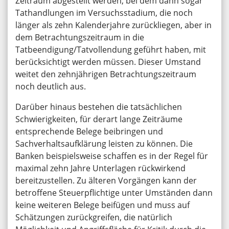
Zeitraum abgestellt werden, bei dem dann sogar
Tathandlungen im Versuchsstadium, die noch
länger als zehn Kalenderjahre zurückliegen, aber in
dem Betrachtungszeitraum in die
Tatbeendigung/Tatvollendung geführt haben, mit
berücksichtigt werden müssen. Dieser Umstand
weitet den zehnjährigen Betrachtungszeitraum
noch deutlich aus.
Darüber hinaus bestehen die tatsächlichen
Schwierigkeiten, für derart lange Zeiträume
entsprechende Belege beibringen und
Sachverhaltsaufklärung leisten zu können. Die
Banken beispielsweise schaffen es in der Regel für
maximal zehn Jahre Unterlagen rückwirkend
bereitzustellen. Zu älteren Vorgängen kann der
betroffene Steuerpflichtige unter Umständen dann
keine weiteren Belege beifügen und muss auf
Schätzungen zurückgreifen, die natürlich